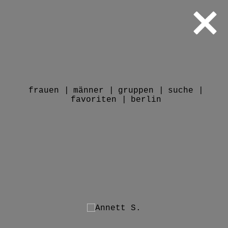
frauen
männer
gruppen
suche
favoriten
berlin