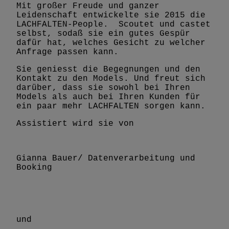
Mit großer Freude und ganzer
Leidenschaft entwickelte sie 2015 die
LACHFALTEN-People. Scoutet und castet
selbst, sodaß sie ein gutes Gespür
dafür hat, welches Gesicht zu welcher
Anfrage passen kann.
Sie geniesst die Begegnungen und den
Kontakt zu den Models. Und freut sich
darüber, dass sie sowohl bei Ihren
Models als auch bei Ihren Kunden für
ein paar mehr LACHFALTEN sorgen kann.
Assistiert wird sie von
Gianna Bauer/ Datenverarbeitung und
Booking
und