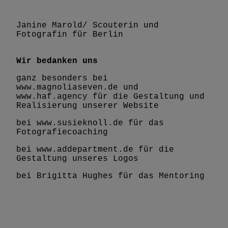
Janine Marold/ Scouterin und
Fotografin für Berlin
Wir bedanken uns
ganz besonders bei
www.magnoliaseven.de
und
www.haf.agency
für die Gestaltung und
Realisierung unserer Website
bei
www.susieknoll.de
für das
Fotografiecoaching
bei
www.addepartment.de
für die
Gestaltung unseres Logos
bei Brigitta Hughes für das Mentoring