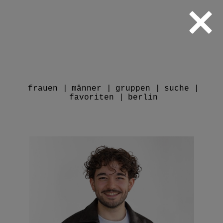
frauen
männer
gruppen
suche
favoriten
berlin