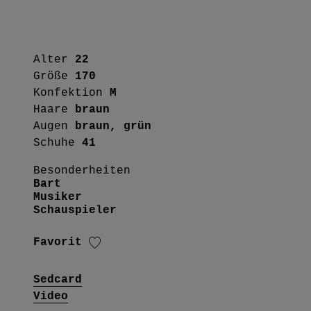
Alter
22
Größe
170
Konfektion
M
Haare
braun
Augen
braun, grün
Schuhe
41
Besonderheiten
Bart
Musiker
Schauspieler
Favorit
Sedcard
Video