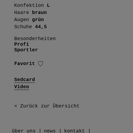
Konfektion
L
Haare
braun
Augen
grün
Schuhe
44,5
Besonderheiten
Profi
Sportler
Favorit
Sedcard
Video
< Zurück zur Übersicht
über uns
news
kontakt