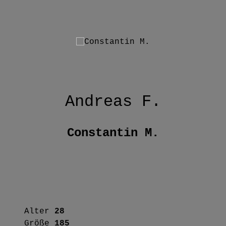
Andreas F.
Constantin M.
Alter
28
Größe
185