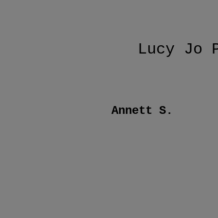
Lucy Jo 
Annett S.